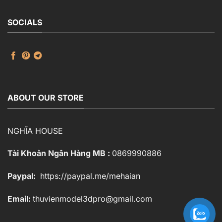
SOCIALS
ABOUT OUR STORE
NGHĨA HOUSE
Tài Khoản Ngân Hàng MB :
0869990886
Paypal:
https://paypal.me/mehaian
Email:
thuvienmodel3dpro@gmail.com