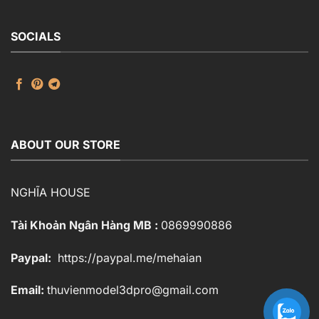
SOCIALS
ABOUT OUR STORE
NGHĨA HOUSE
Tài Khoản Ngân Hàng MB :
0869990886
Paypal:
https://paypal.me/mehaian
Email:
thuvienmodel3dpro@gmail.com