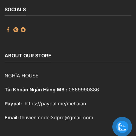
SOCIALS
ABOUT OUR STORE
NGHĨA HOUSE
Tài Khoản Ngân Hàng MB :
0869990886
Paypal:
https://paypal.me/mehaian
Email:
thuvienmodel3dpro@gmail.com