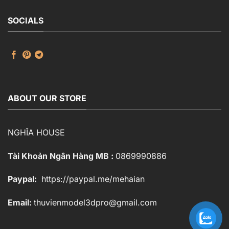
SOCIALS
ABOUT OUR STORE
NGHĨA HOUSE
Tài Khoản Ngân Hàng MB :
0869990886
Paypal:
https://paypal.me/mehaian
Email:
thuvienmodel3dpro@gmail.com