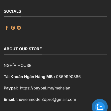
SOCIALS
ABOUT OUR STORE
NGHĨA HOUSE
Tài Khoản Ngân Hàng MB :
0869990886
Paypal:
https://paypal.me/mehaian
Email:
thuvienmodel3dpro@gmail.com