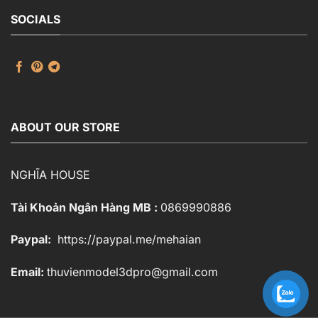
SOCIALS
ABOUT OUR STORE
NGHĨA HOUSE
Tài Khoản Ngân Hàng MB :
0869990886
Paypal:
https://paypal.me/mehaian
Email:
thuvienmodel3dpro@gmail.com