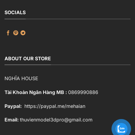
SOCIALS
ABOUT OUR STORE
NGHĨA HOUSE
Tài Khoản Ngân Hàng MB :
0869990886
Paypal:
https://paypal.me/mehaian
Email:
thuvienmodel3dpro@gmail.com