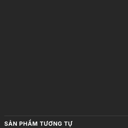
SẢN PHẨM TƯƠNG TỰ