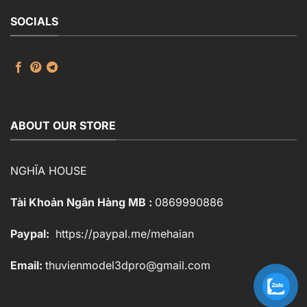
SOCIALS
ABOUT OUR STORE
NGHĨA HOUSE
Tài Khoản Ngân Hàng MB :
0869990886
Paypal:
https://paypal.me/mehaian
Email:
thuvienmodel3dpro@gmail.com