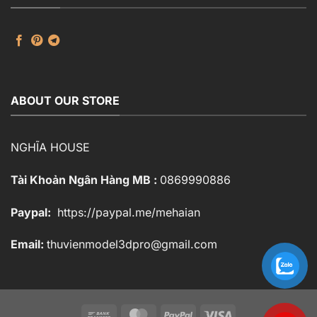
ABOUT OUR STORE
NGHĨA HOUSE
Tài Khoản Ngân Hàng MB :
0869990886
Paypal:
https://paypal.me/mehaian
Email:
thuvienmodel3dpro@gmail.com