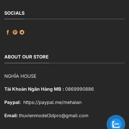
SOCIALS
ABOUT OUR STORE
NGHĨA HOUSE
Tài Khoản Ngân Hàng MB :
0869990886
Paypal:
https://paypal.me/mehaian
Email:
thuvienmodel3dpro@gmail.com