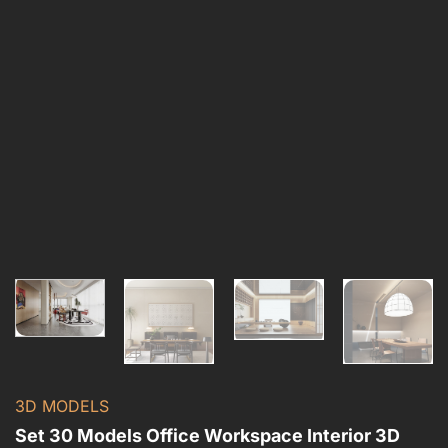
3D MODELS
Set 30 Models Office Workspace Interior 3D