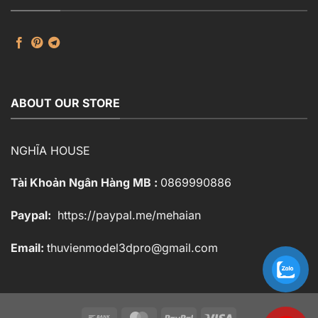
ABOUT OUR STORE
NGHĨA HOUSE
Tài Khoản Ngân Hàng MB :
0869990886
Paypal:
https://paypal.me/mehaian
Email:
thuvienmodel3dpro@gmail.com