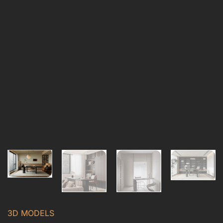
3D MODELS