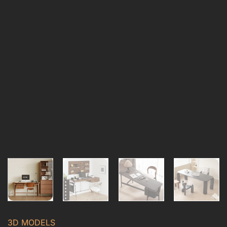
3D MODELS