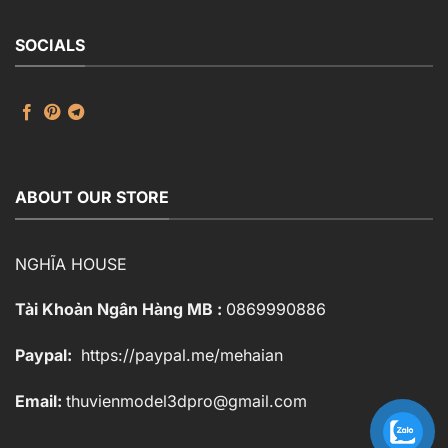
SOCIALS
ABOUT OUR STORE
NGHĨA HOUSE
Tài Khoản Ngân Hàng MB :
0869990886
Paypal:
https://paypal.me/mehaian
Email:
thuvienmodel3dpro@gmail.com