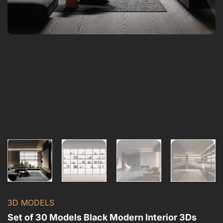
3D MODELS
Set of 30 Models Black Modern Interior 3Ds