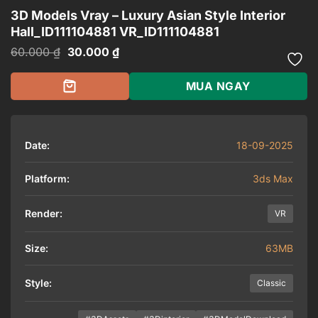
3D Models Vray – Luxury Asian Style Interior
Hall_ID111104881 VR_ID111104881
Giá
Giá
60.000
₫
30.000
₫
gốc
hiện
là:
tại
60.000 ₫.
là:
MUA NGAY
30.000 ₫.
Date:
18-09-2025
Platform:
3ds Max
Render:
VR
Size:
63MB
Style:
Classic