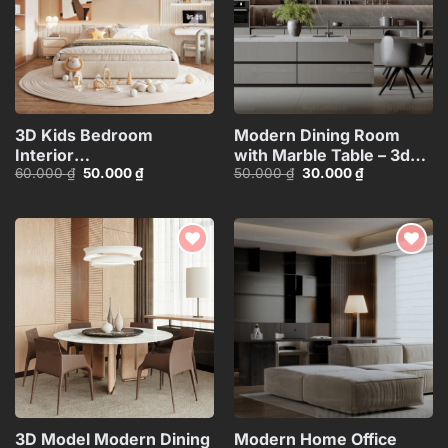
3D Kids Bedroom
Modern Dining Room
Interior
with Marble Table – 3ds
Giá
Giá
Giá
Giá
60.000
₫
50.000
₫
50.000
₫
30.000
₫
Model_ID107567671
Max Model_1162182258
gốc
hiện
gốc
hiện
là:
tại
là:
tại
60.000 ₫.
là:
50.000 ₫.
là:
50.000 ₫.
30.000 ₫.
Add to
Add to
wishlist
wishlist
3D Model Modern Dining
Modern Home Office