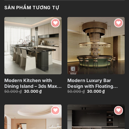
SẢN PHẨM TƯƠNG TỰ
Add to
Add to
wishlist
wishlist
Modern Kitchen with
Modern Luxury Bar
Dining Island – 3ds Max
Design with Floating
Giá
Giá
Giá
Giá
50.000
₫
30.000
₫
50.000
₫
30.000
₫
Model_1160671060
Shelves_107766487
gốc
hiện
gốc
hiện
là:
tại
là:
tại
50.000 ₫.
là:
50.000 ₫.
là:
30.000 ₫.
30.000 ₫.
Add to
Add to
wishlist
wishlist