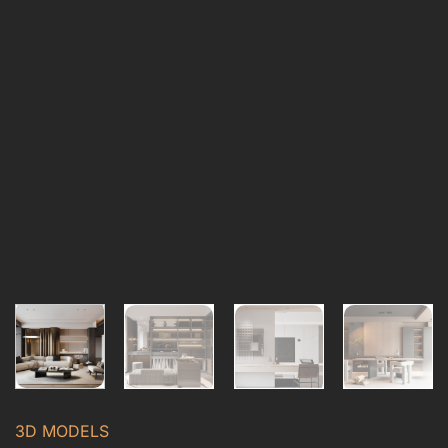
3D MODELS