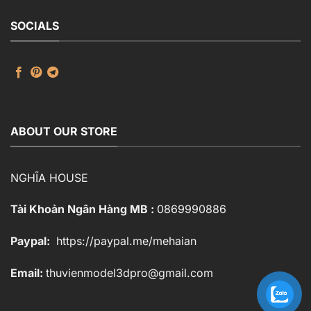
SOCIALS
ABOUT OUR STORE
NGHĨA HOUSE
Tài Khoản Ngân Hàng MB :
0869990886
Paypal:
https://paypal.me/mehaian
Email:
thuvienmodel3dpro@gmail.com