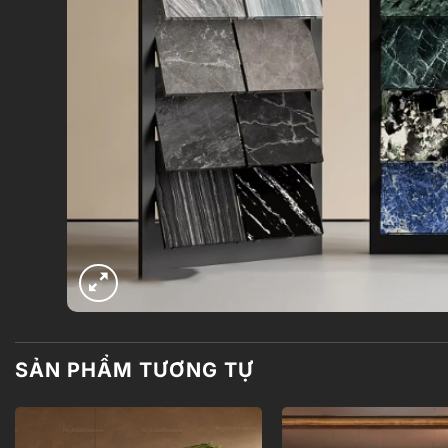
SẢN PHẨM TƯƠNG TỰ