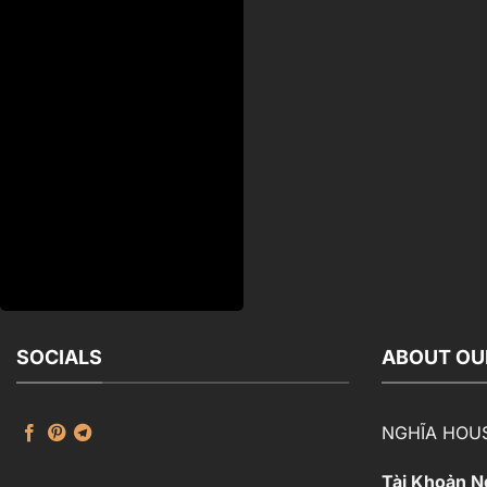
SOCIALS
ABOUT OU
NGHĨA HOU
Tài Khoản 