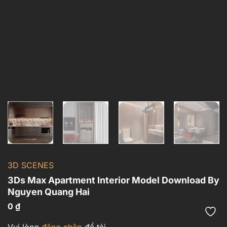
3D SCENES
3Ds Max Apartment Interior Model Download By
Nguyen Quang Hai
0
₫