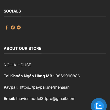
SOCIALS
ABOUT OUR STORE
NGHĨA HOUSE
Tài Khoản Ngân Hàng MB :
0869990886
Paypal:
https://paypal.me/mehaian
Email:
thuvienmodel3dpro@gmail.com