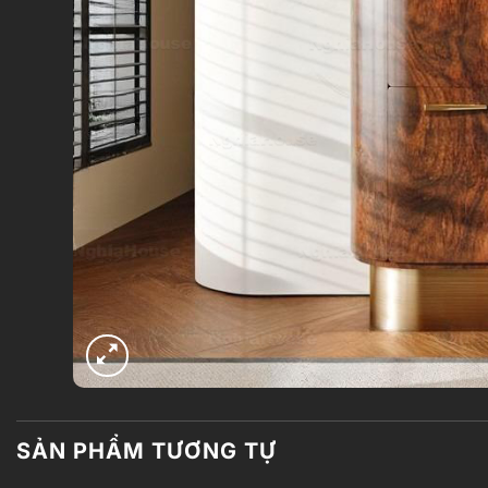
SẢN PHẨM TƯƠNG TỰ