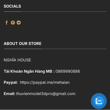
SOCIALS
ABOUT OUR STORE
NGHĨA HOUSE
Tài Khoản Ngân Hàng MB :
0869990886
Paypal:
https://paypal.me/mehaian
Email:
thuvienmodel3dpro@gmail.com