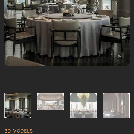
3D MODELS