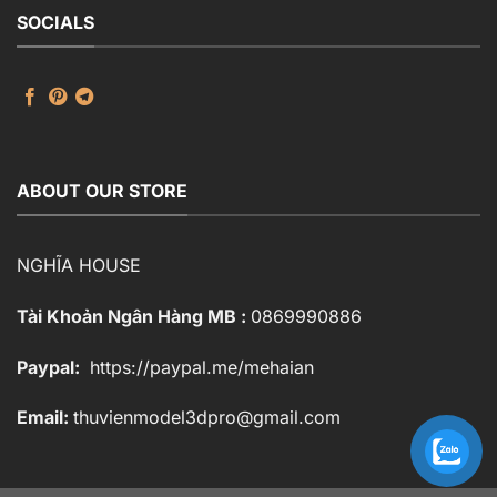
SOCIALS
ABOUT OUR STORE
NGHĨA HOUSE
Tài Khoản Ngân Hàng MB :
0869990886
Paypal:
https://paypal.me/mehaian
Email:
thuvienmodel3dpro@gmail.com