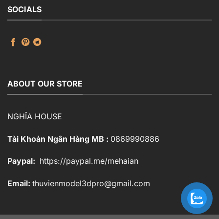
SOCIALS
ABOUT OUR STORE
NGHĨA HOUSE
Tài Khoản Ngân Hàng MB :
0869990886
Paypal:
https://paypal.me/mehaian
Email:
thuvienmodel3dpro@gmail.com