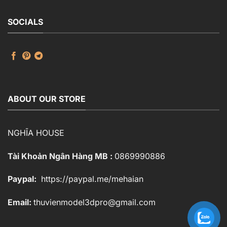
SOCIALS
ABOUT OUR STORE
NGHĨA HOUSE
Tài Khoản Ngân Hàng MB :
0869990886
Paypal:
https://paypal.me/mehaian
Email:
thuvienmodel3dpro@gmail.com