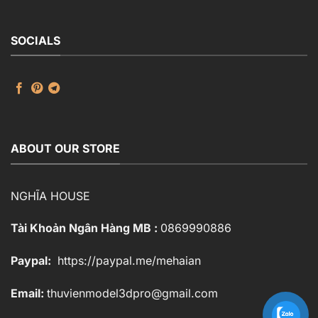
SOCIALS
ABOUT OUR STORE
NGHĨA HOUSE
Tài Khoản Ngân Hàng MB :
0869990886
Paypal:
https://paypal.me/mehaian
Email:
thuvienmodel3dpro@gmail.com