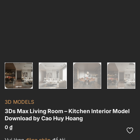
3D MODELS
3Ds Max Living Room – Kitchen Interior Model
Download by Cao Huy Hoang
0
₫